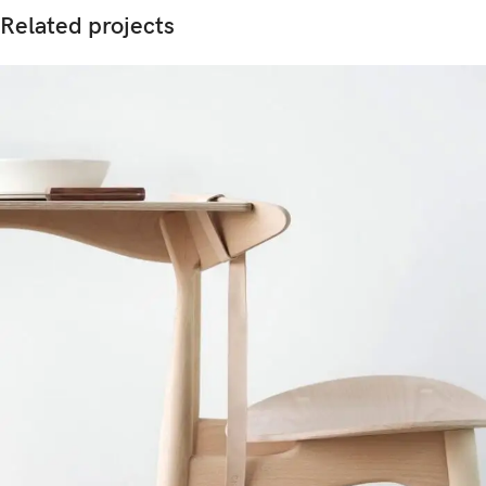
Related projects