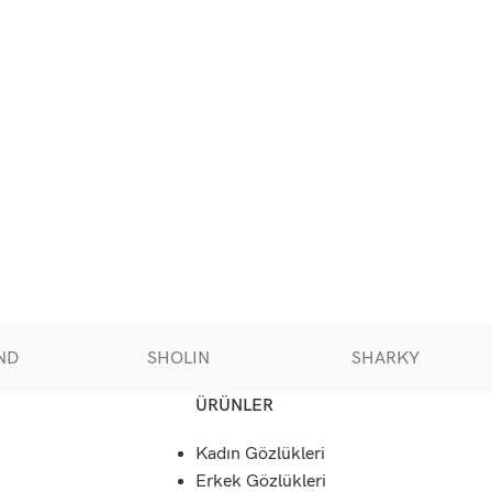
ND
SHOLIN
SHARKY
ÜRÜNLER
Kadın Gözlükleri
Erkek Gözlükleri