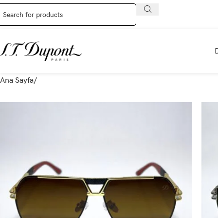
Ana Sayfa