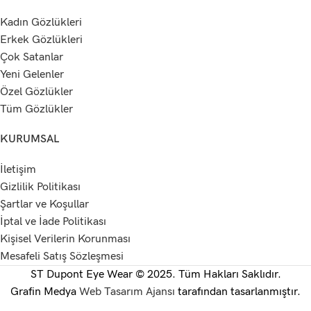
Kadın Gözlükleri
Erkek Gözlükleri
Çok Satanlar
Yeni Gelenler
Özel Gözlükler
Tüm Gözlükler
KURUMSAL
İletişim
Gizlilik Politikası
Şartlar ve Koşullar
İptal ve İade Politikası
Kişisel Verilerin Korunması
Mesafeli Satış Sözleşmesi
ST Dupont Eye Wear © 2025. Tüm Hakları Saklıdır.
Grafin Medya
Web Tasarım Ajansı
tarafından tasarlanmıştır.