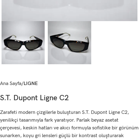
Ana Sayfa
LIGNE
S.T. Dupont Ligne C2
Zarafeti modern çizgilerle buluşturan S.T. Dupont Ligne C2,
yenilikçi tasarımıyla fark yaratıyor. Parlak beyaz asetat
çerçevesi, keskin hatları ve akıcı formuyla sofistike bir görünüm
sunarken, koyu gri lensleri güçlü bir kontrast oluşturarak