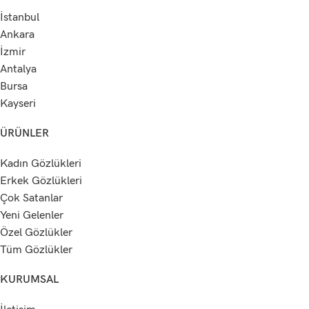
İstanbul
Ankara
İzmir
Antalya
Bursa
Kayseri
ÜRÜNLER
Kadın Gözlükleri
Erkek Gözlükleri
Çok Satanlar
Yeni Gelenler
Özel Gözlükler
Tüm Gözlükler
KURUMSAL