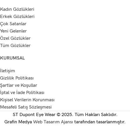
Kadın Gözlükleri
Erkek Gözlükleri
Çok Satanlar
Yeni Gelenler
Özel Gözlükler
Tüm Gözlükler
KURUMSAL
İletişim
Gizlilik Politikası
Şartlar ve Koşullar
İptal ve İade Politikası
Kişisel Verilerin Korunması
Mesafeli Satış Sözleşmesi
ST Dupont Eye Wear © 2025. Tüm Hakları Saklıdır.
Grafin Medya
Web Tasarım Ajansı
tarafından tasarlanmıştır.