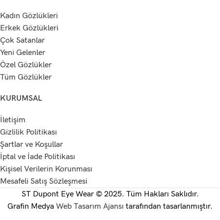
Kadın Gözlükleri
Erkek Gözlükleri
Çok Satanlar
Yeni Gelenler
Özel Gözlükler
Tüm Gözlükler
KURUMSAL
İletişim
Gizlilik Politikası
Şartlar ve Koşullar
İptal ve İade Politikası
Kişisel Verilerin Korunması
Mesafeli Satış Sözleşmesi
ST Dupont Eye Wear © 2025. Tüm Hakları Saklıdır.
Grafin Medya
Web Tasarım Ajansı
tarafından tasarlanmıştır.