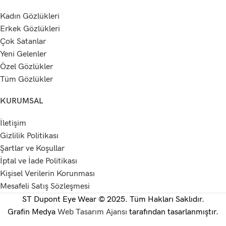
Kadın Gözlükleri
Erkek Gözlükleri
Çok Satanlar
Yeni Gelenler
Özel Gözlükler
Tüm Gözlükler
KURUMSAL
İletişim
Gizlilik Politikası
Şartlar ve Koşullar
İptal ve İade Politikası
Kişisel Verilerin Korunması
Mesafeli Satış Sözleşmesi
ST Dupont Eye Wear © 2025. Tüm Hakları Saklıdır.
Grafin Medya
Web Tasarım Ajansı
tarafından tasarlanmıştır.