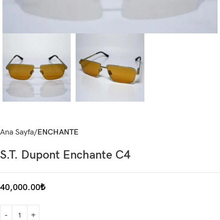
Ana Sayfa
ENCHANTE
S.T. Dupont Enchante C4
40,000.00
₺