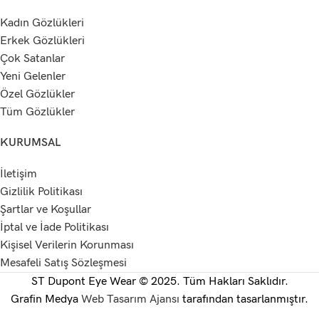
Kadın Gözlükleri
Erkek Gözlükleri
Çok Satanlar
Yeni Gelenler
Özel Gözlükler
Tüm Gözlükler
KURUMSAL
İletişim
Gizlilik Politikası
Şartlar ve Koşullar
İptal ve İade Politikası
Kişisel Verilerin Korunması
Mesafeli Satış Sözleşmesi
ST Dupont Eye Wear © 2025. Tüm Hakları Saklıdır.
Grafin Medya
Web Tasarım Ajansı
tarafından tasarlanmıştır.