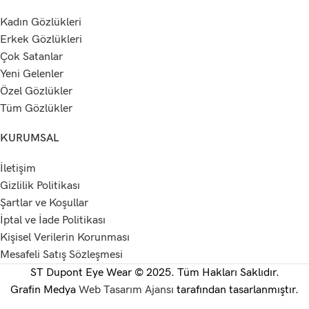
Kadın Gözlükleri
Erkek Gözlükleri
Çok Satanlar
Yeni Gelenler
Özel Gözlükler
Tüm Gözlükler
KURUMSAL
İletişim
Gizlilik Politikası
Şartlar ve Koşullar
İptal ve İade Politikası
Kişisel Verilerin Korunması
Mesafeli Satış Sözleşmesi
ST Dupont Eye Wear © 2025. Tüm Hakları Saklıdır.
Grafin Medya
Web Tasarım Ajansı
tarafından tasarlanmıştır.